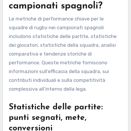
campionati spagnoli?
Le metriche di performance chiave per le
squadre di rugby nei campionati spagnoli
includono statistiche delle partite, statistiche
dei giocatori, statistiche della squadra, analisi
comparativa e tendenze storiche di
performance. Queste metriche forniscono
informazioni sull’efficacia della squadra, sui
contributi individuali e sulla competitività
complessiva all’interno della lega.
Statistiche delle partite:
punti segnati, mete,
conversioni