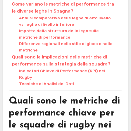
Come variano le metriche di performance tra
le diverse leghe in Spagna?
Analisi comparativa delle leghe di alto livello
vs. leghe di livello inferiore
Impatto della struttura della lega sulle
metriche di performance
Differenze regionali nello stile di gioco e nelle
metriche
Quali sono le implicazioni delle metriche di
performance sulla strategia della squadra?
Indicatori Chiave di Performance (KPI) nel
Rugby
Tecniche di Analisi dei Dati
Quali sono le metriche di
performance chiave per
le squadre di rugby nei