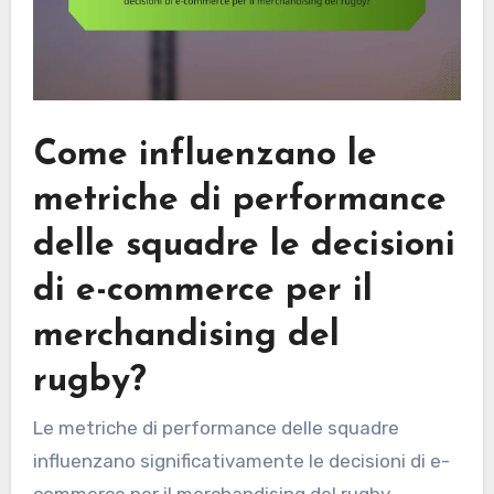
Come influenzano le
metriche di performance
delle squadre le decisioni
di e-commerce per il
merchandising del
rugby?
Le metriche di performance delle squadre
influenzano significativamente le decisioni di e-