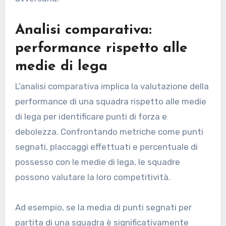
Analisi comparativa:
performance rispetto alle
medie di lega
L’analisi comparativa implica la valutazione della
performance di una squadra rispetto alle medie
di lega per identificare punti di forza e
debolezza. Confrontando metriche come punti
segnati, placcaggi effettuati e percentuale di
possesso con le medie di lega, le squadre
possono valutare la loro competitività.
Ad esempio, se la media di punti segnati per
partita di una squadra è significativamente