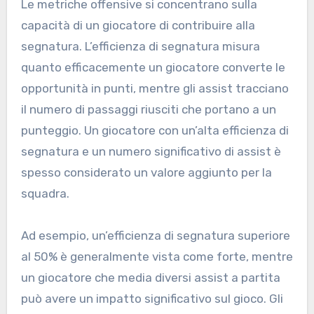
Le metriche offensive si concentrano sulla
capacità di un giocatore di contribuire alla
segnatura. L’efficienza di segnatura misura
quanto efficacemente un giocatore converte le
opportunità in punti, mentre gli assist tracciano
il numero di passaggi riusciti che portano a un
punteggio. Un giocatore con un’alta efficienza di
segnatura e un numero significativo di assist è
spesso considerato un valore aggiunto per la
squadra.
Ad esempio, un’efficienza di segnatura superiore
al 50% è generalmente vista come forte, mentre
un giocatore che media diversi assist a partita
può avere un impatto significativo sul gioco. Gli