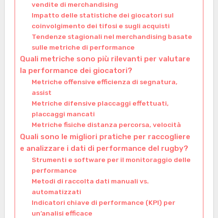
vendite di merchandising
Impatto delle statistiche dei giocatori sul
coinvolgimento dei tifosi e sugli acquisti
Tendenze stagionali nel merchandising basate
sulle metriche di performance
Quali metriche sono più rilevanti per valutare
la performance dei giocatori?
Metriche offensive efficienza di segnatura,
assist
Metriche difensive placcaggi effettuati,
placcaggi mancati
Metriche fisiche distanza percorsa, velocità
Quali sono le migliori pratiche per raccogliere
e analizzare i dati di performance del rugby?
Strumenti e software per il monitoraggio delle
performance
Metodi di raccolta dati manuali vs.
automatizzati
Indicatori chiave di performance (KPI) per
un’analisi efficace