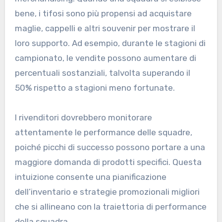
bene, i tifosi sono più propensi ad acquistare
maglie, cappelli e altri souvenir per mostrare il
loro supporto. Ad esempio, durante le stagioni di
campionato, le vendite possono aumentare di
percentuali sostanziali, talvolta superando il
50% rispetto a stagioni meno fortunate.
I rivenditori dovrebbero monitorare
attentamente le performance delle squadre,
poiché picchi di successo possono portare a una
maggiore domanda di prodotti specifici. Questa
intuizione consente una pianificazione
dell’inventario e strategie promozionali migliori
che si allineano con la traiettoria di performance
della squadra.