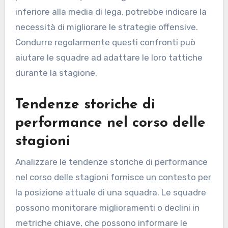
inferiore alla media di lega, potrebbe indicare la
necessità di migliorare le strategie offensive.
Condurre regolarmente questi confronti può
aiutare le squadre ad adattare le loro tattiche
durante la stagione.
Tendenze storiche di
performance nel corso delle
stagioni
Analizzare le tendenze storiche di performance
nel corso delle stagioni fornisce un contesto per
la posizione attuale di una squadra. Le squadre
possono monitorare miglioramenti o declini in
metriche chiave, che possono informare le