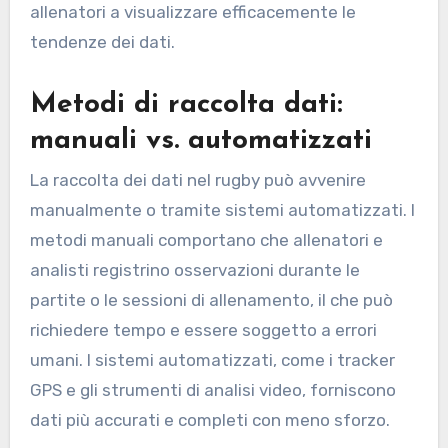
allenatori a visualizzare efficacemente le
tendenze dei dati.
Metodi di raccolta dati:
manuali vs. automatizzati
La raccolta dei dati nel rugby può avvenire
manualmente o tramite sistemi automatizzati. I
metodi manuali comportano che allenatori e
analisti registrino osservazioni durante le
partite o le sessioni di allenamento, il che può
richiedere tempo e essere soggetto a errori
umani. I sistemi automatizzati, come i tracker
GPS e gli strumenti di analisi video, forniscono
dati più accurati e completi con meno sforzo.