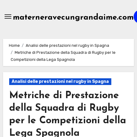
Skip
to
materneravecungrandaime.com
content
Home
Analisi delle prestazioni nel rugby in Spagna
Metriche di Prestazione della Squadra di Rugby per le
Competizioni della Lega Spagnola
Analisi delle prestazioni nel rugby in Spagna
Metriche di Prestazione
della Squadra di Rugby
per le Competizioni della
Lega Spagnola