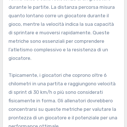
durante le partite. La distanza percorsa misura
quanto lontano corre un giocatore durante il
gioco, mentre la velocità indica la sua capacità
di sprintare e muoversi rapidamente. Queste
metriche sono essenziali per comprendere
l’atletismo complessivo e la resistenza di un
giocatore.
Tipicamente, i giocatori che coprono oltre 6
chilometri in una partita e raggiungono velocità
di sprint di 30 km/h o più sono considerati
fisicamente in forma. Gli allenatori dovrebbero
concentrarsi su queste metriche per valutare la
prontezza di un giocatore e il potenziale per una
performance ottimale.