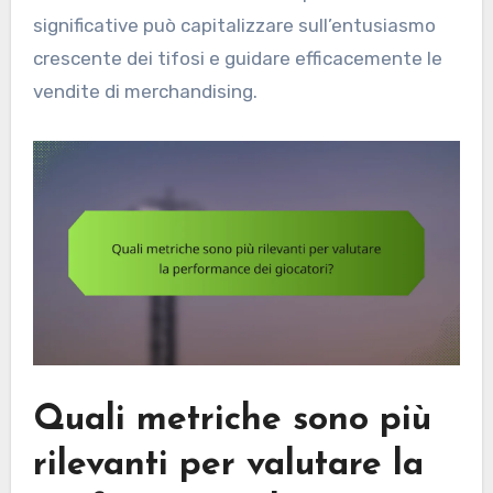
significative può capitalizzare sull’entusiasmo
crescente dei tifosi e guidare efficacemente le
vendite di merchandising.
Quali metriche sono più
rilevanti per valutare la