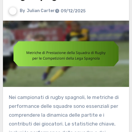
By
Julian Carter
09/12/2025
Nei campionati di rugby spagnoli, le metriche di
performance delle squadre sono essenziali per
comprendere la dinamica delle partite e i
contributi dei giocatori. Le statistiche chiave,