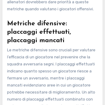
allenatori dovrebbero dare priorità a queste
metriche quando valutano i giocatori offensivi.
Metriche difensive:
placcaggi effettuati,
placcaggi mancati
Le metriche difensive sono cruciali per valutare
l’efficacia di un giocatore nel prevenire che la
squadra avversaria segni. I placcaggi effettuati
indicano quanto spesso un giocatore riesce a
fermare un avversario, mentre i placcaggi
mancati evidenziano aree in cui un giocatore
potrebbe necessitare di miglioramento. Un alto
numero di placcaggi effettuati combinato con