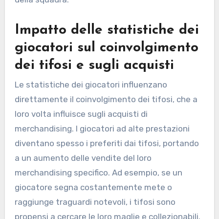
Impatto delle statistiche dei
giocatori sul coinvolgimento
dei tifosi e sugli acquisti
Le statistiche dei giocatori influenzano
direttamente il coinvolgimento dei tifosi, che a
loro volta influisce sugli acquisti di
merchandising. I giocatori ad alte prestazioni
diventano spesso i preferiti dai tifosi, portando
a un aumento delle vendite del loro
merchandising specifico. Ad esempio, se un
giocatore segna costantemente mete o
raggiunge traguardi notevoli, i tifosi sono
propensi a cercare le loro maglie e collezionabili.