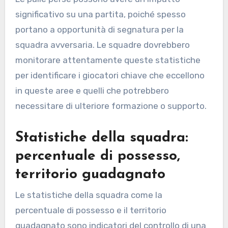
significativo su una partita, poiché spesso
portano a opportunità di segnatura per la
squadra avversaria. Le squadre dovrebbero
monitorare attentamente queste statistiche
per identificare i giocatori chiave che eccellono
in queste aree e quelli che potrebbero
necessitare di ulteriore formazione o supporto.
Statistiche della squadra:
percentuale di possesso,
territorio guadagnato
Le statistiche della squadra come la
percentuale di possesso e il territorio
guadagnato sono indicatori del controllo di una