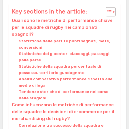
Key sections in the article:
Quali sono le metriche di performance chiave
per le squadre di rugby nei campionati
spagnoli?
Statistiche delle partite punti segnati, mete,
conversioni
Statistiche dei giocatori placcaggi, passaggi,
palle perse
Statistiche della squadra percentuale di
possesso, territorio guadagnato
Analisi comparativa performance rispetto alle
medie di lega
Tendenze storiche di performance nel corso
delle stagioni
Come influenzano le metriche di performance
delle squadre le decisioni di e-commerce per il
merchandising del rugby?
Correlazione tra successo della squadra e