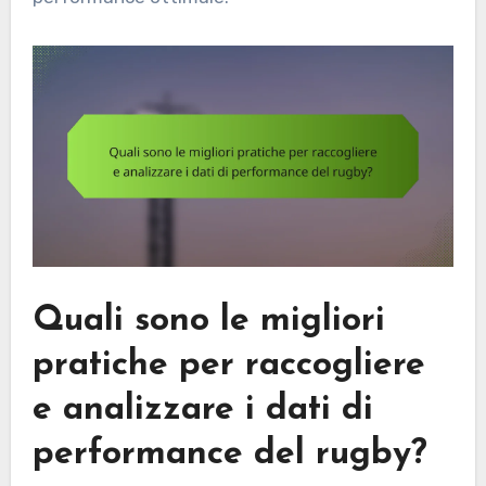
Quali sono le migliori
pratiche per raccogliere
e analizzare i dati di
performance del rugby?