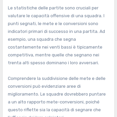
Le statistiche delle partite sono cruciali per
valutare le capacità offensive di una squadra. I
punti segnati, le mete e le conversioni sono
indicatori primari di successo in una partita. Ad
esempio, una squadra che segna
costantemente nei venti bassi è tipicamente
competitiva, mentre quelle che segnano nei
trenta alti spesso dominano i loro avversari.
Comprendere la suddivisione delle mete e delle
conversioni può evidenziare aree di
miglioramento. Le squadre dovrebbero puntare
a un alto rapporto mete-conversioni, poiché
questo riflette sia la capacità di segnare che