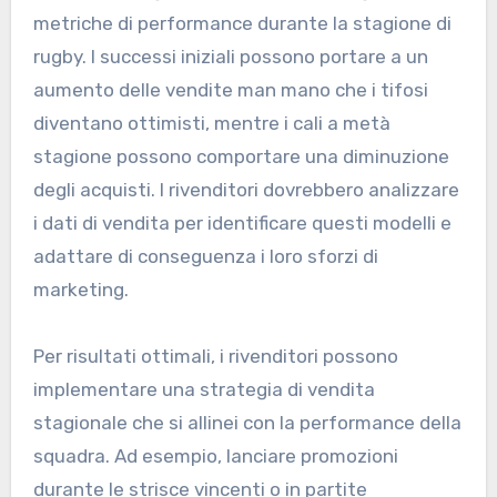
metriche di performance durante la stagione di
rugby. I successi iniziali possono portare a un
aumento delle vendite man mano che i tifosi
diventano ottimisti, mentre i cali a metà
stagione possono comportare una diminuzione
degli acquisti. I rivenditori dovrebbero analizzare
i dati di vendita per identificare questi modelli e
adattare di conseguenza i loro sforzi di
marketing.
Per risultati ottimali, i rivenditori possono
implementare una strategia di vendita
stagionale che si allinei con la performance della
squadra. Ad esempio, lanciare promozioni
durante le strisce vincenti o in partite