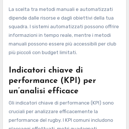
La scelta tra metodi manuali e automatizzati
dipende dalle risorse e dagli obiettivi della tua
squadra. I sistemi automatizzati possono offrire
informazioni in tempo reale, mentre i metodi
manuali possono essere più accessibili per club
più piccoli con budget limitati.
Indicatori chiave di
performance (KPI) per
un’analisi efficace
Gli indicatori chiave di performance (KPI) sono
cruciali per analizzare efficacemente la
performance del rugby. I KPI comuni includono
placcaggi effettuati, metri guadagnati,