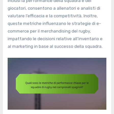
inclusi la performance della squadra e dei
giocatori, consentono a allenatori e analisti di
valutare l’efficacia e la competitività. Inoltre,
queste metriche influenzano le strategie di e-
commerce per il merchandising del rugby,
impattando le decisioni relative all’inventario e
al marketing in base al successo della squadra.