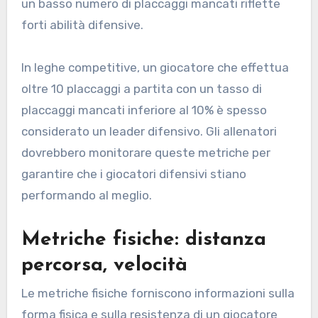
un basso numero di placcaggi mancati riflette
forti abilità difensive.
In leghe competitive, un giocatore che effettua
oltre 10 placcaggi a partita con un tasso di
placcaggi mancati inferiore al 10% è spesso
considerato un leader difensivo. Gli allenatori
dovrebbero monitorare queste metriche per
garantire che i giocatori difensivi stiano
performando al meglio.
Metriche fisiche: distanza
percorsa, velocità
Le metriche fisiche forniscono informazioni sulla
forma fisica e sulla resistenza di un giocatore