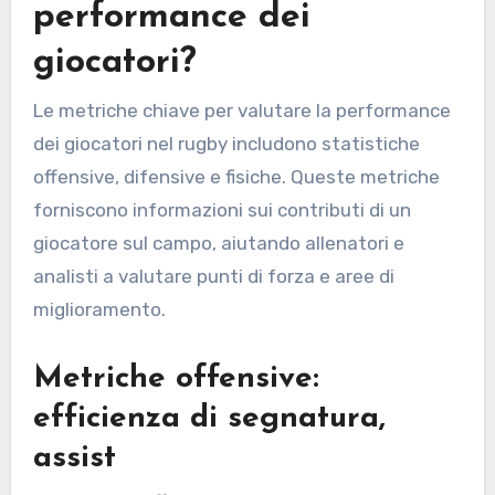
performance dei
giocatori?
Le metriche chiave per valutare la performance
dei giocatori nel rugby includono statistiche
offensive, difensive e fisiche. Queste metriche
forniscono informazioni sui contributi di un
giocatore sul campo, aiutando allenatori e
analisti a valutare punti di forza e aree di
miglioramento.
Metriche offensive:
efficienza di segnatura,
assist