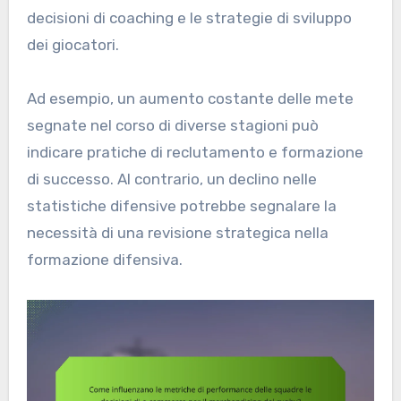
decisioni di coaching e le strategie di sviluppo
dei giocatori.
Ad esempio, un aumento costante delle mete
segnate nel corso di diverse stagioni può
indicare pratiche di reclutamento e formazione
di successo. Al contrario, un declino nelle
statistiche difensive potrebbe segnalare la
necessità di una revisione strategica nella
formazione difensiva.