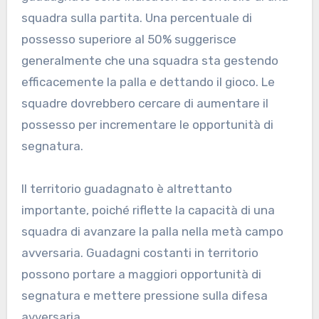
squadra sulla partita. Una percentuale di
possesso superiore al 50% suggerisce
generalmente che una squadra sta gestendo
efficacemente la palla e dettando il gioco. Le
squadre dovrebbero cercare di aumentare il
possesso per incrementare le opportunità di
segnatura.
Il territorio guadagnato è altrettanto
importante, poiché riflette la capacità di una
squadra di avanzare la palla nella metà campo
avversaria. Guadagni costanti in territorio
possono portare a maggiori opportunità di
segnatura e mettere pressione sulla difesa
avversaria.