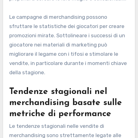
Le campagne di merchandising possono
sfruttare le statistiche dei giocatori per creare
promozioni mirate. Sottolineare i successi di un
giocatore nei materiali di marketing può
migliorare il legame con i tifosi e stimolare le
vendite, in particolare durante i momenti chiave
della stagione.
Tendenze stagionali nel
merchandising basate sulle
metriche di performance
Le tendenze stagionali nelle vendite di
merchandising sono strettamente legate alle