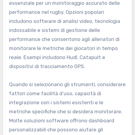
essenziale per un monitoraggio accurato delle
performance nel rugby. Opzioni popolari
includono software di analisi video, tecnologia
indossabile e sistemi di gestione delle
performance che consentono agli allenatori di
monitorare le metriche dei giocatori in tempo
reale. Esempi includono Hudl, Catapult e
dispositivi di tracciamento GPS.
Quando si selezionano gli strumenti, considerare
fattori come facilità d’uso, capacità di
integrazione con i sistemi esistenti e le
metriche specifiche che si desidera monitorare.
Molte soluzioni software offrono dashboard
personalizzabili che possono aiutare gli