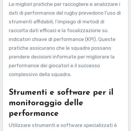
Le migliori pratiche per raccogliere e analizzare i
dati di performance del rugby prevedono l’uso di
strumenti affidabili, l’impiego di metodi di
raccolta dati efficaci e la focalizzazione su
indicatori chiave di performance (KPI). Queste
pratiche assicurano che le squadre possano
prendere decisioni informate per migliorare la
performance dei giocatori e il successo
complessivo della squadra.
Strumenti e software per il
monitoraggio delle
performance
Utilizzare strumenti e software specializzati è