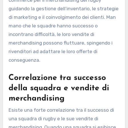
commerce per il merchandising del rugby
guidando la gestione dell’inventario, le strategie
di marketing e il coinvolgimento dei clienti. Man
mano che le squadre hanno successo o
incontrano difficoltà, le loro vendite di
merchandising possono fluttuare, spingendo i
rivenditori ad adattare le loro offerte di
conseguenza.
Correlazione tra successo
della squadra e vendite di
merchandising
Esiste una forte correlazione tra il successo di
una squadra di rugby e le sue vendite di
merchandising. Quando una squadra si esibisce