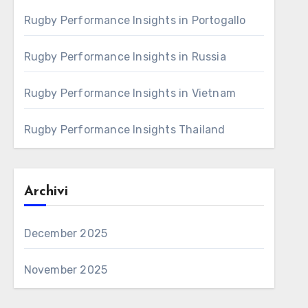
Rugby Performance Insights in Portogallo
Rugby Performance Insights in Russia
Rugby Performance Insights in Vietnam
Rugby Performance Insights Thailand
Archivi
December 2025
November 2025