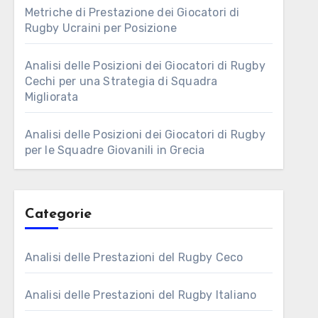
Metriche di Prestazione dei Giocatori di
Rugby Ucraini per Posizione
Analisi delle Posizioni dei Giocatori di Rugby
Cechi per una Strategia di Squadra
Migliorata
Analisi delle Posizioni dei Giocatori di Rugby
per le Squadre Giovanili in Grecia
Categorie
Analisi delle Prestazioni del Rugby Ceco
Analisi delle Prestazioni del Rugby Italiano