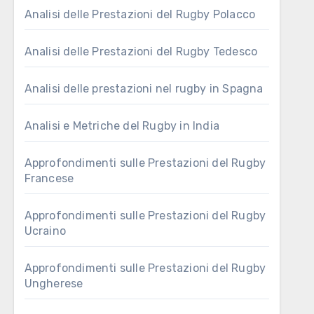
Analisi delle Prestazioni del Rugby Polacco
Analisi delle Prestazioni del Rugby Tedesco
Analisi delle prestazioni nel rugby in Spagna
Analisi e Metriche del Rugby in India
Approfondimenti sulle Prestazioni del Rugby
Francese
Approfondimenti sulle Prestazioni del Rugby
Ucraino
Approfondimenti sulle Prestazioni del Rugby
Ungherese