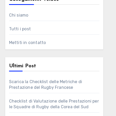
Chi siamo
Tutti i post
Mettiti in contatto
Ultimi Post
Scarica la Checklist delle Metriche di
Prestazione del Rugby Francese
Checklist di Valutazione delle Prestazioni per
le Squadre di Rugby della Corea del Sud