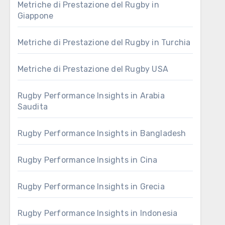
Metriche di Prestazione del Rugby in
Giappone
Metriche di Prestazione del Rugby in Turchia
Metriche di Prestazione del Rugby USA
Rugby Performance Insights in Arabia
Saudita
Rugby Performance Insights in Bangladesh
Rugby Performance Insights in Cina
Rugby Performance Insights in Grecia
Rugby Performance Insights in Indonesia