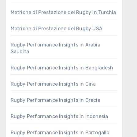
Metriche di Prestazione del Rugby in Turchia
Metriche di Prestazione del Rugby USA
Rugby Performance Insights in Arabia
Saudita
Rugby Performance Insights in Bangladesh
Rugby Performance Insights in Cina
Rugby Performance Insights in Grecia
Rugby Performance Insights in Indonesia
Rugby Performance Insights in Portogallo