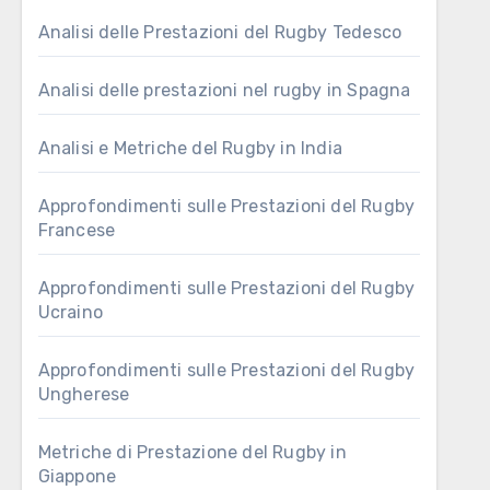
Analisi delle Prestazioni del Rugby Tedesco
Analisi delle prestazioni nel rugby in Spagna
Analisi e Metriche del Rugby in India
Approfondimenti sulle Prestazioni del Rugby
Francese
Approfondimenti sulle Prestazioni del Rugby
Ucraino
Approfondimenti sulle Prestazioni del Rugby
Ungherese
Metriche di Prestazione del Rugby in
Giappone