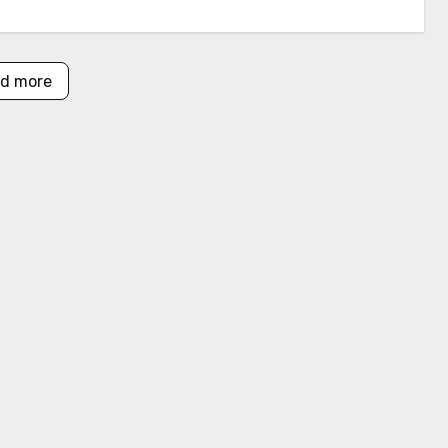
d more