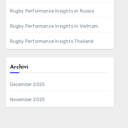
Rugby Performance Insights in Russia
Rugby Performance Insights in Vietnam
Rugby Performance Insights Thailand
Archivi
December 2025
November 2025