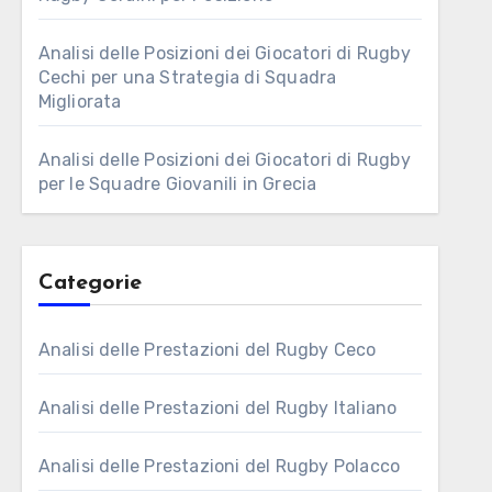
Analisi delle Posizioni dei Giocatori di Rugby
Cechi per una Strategia di Squadra
Migliorata
Analisi delle Posizioni dei Giocatori di Rugby
per le Squadre Giovanili in Grecia
Categorie
Analisi delle Prestazioni del Rugby Ceco
Analisi delle Prestazioni del Rugby Italiano
Analisi delle Prestazioni del Rugby Polacco