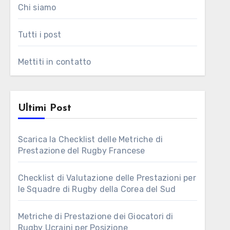
Chi siamo
Tutti i post
Mettiti in contatto
Ultimi Post
Scarica la Checklist delle Metriche di
Prestazione del Rugby Francese
Checklist di Valutazione delle Prestazioni per
le Squadre di Rugby della Corea del Sud
Metriche di Prestazione dei Giocatori di
Rugby Ucraini per Posizione