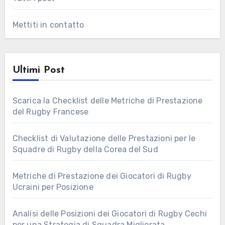
Mettiti in contatto
Ultimi Post
Scarica la Checklist delle Metriche di Prestazione
del Rugby Francese
Checklist di Valutazione delle Prestazioni per le
Squadre di Rugby della Corea del Sud
Metriche di Prestazione dei Giocatori di Rugby
Ucraini per Posizione
Analisi delle Posizioni dei Giocatori di Rugby Cechi
per una Strategia di Squadra Migliorata