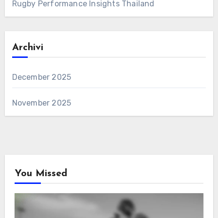
Rugby Performance Insights Thailand
Archivi
December 2025
November 2025
You Missed