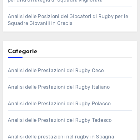
Analisi delle Posizioni dei Giocatori di Rugby per le
Squadre Giovanili in Grecia
Categorie
Analisi delle Prestazioni del Rugby Ceco
Analisi delle Prestazioni del Rugby Italiano
Analisi delle Prestazioni del Rugby Polacco
Analisi delle Prestazioni del Rugby Tedesco
Analisi delle prestazioni nel rugby in Spagna