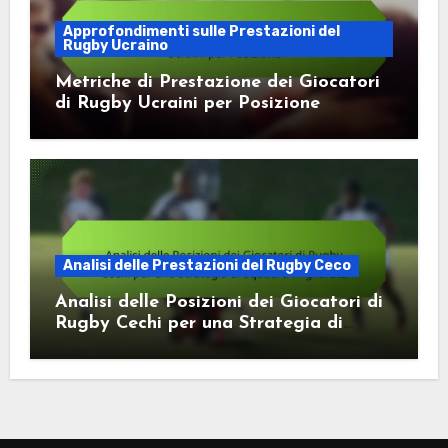
Approfondimenti sulle Prestazioni del
Rugby Ucraino
Metriche di Prestazione dei Giocatori
di Rugby Ucraini per Posizione
Analisi delle Prestazioni del Rugby Ceco
Analisi delle Posizioni dei Giocatori di
Rugby Cechi per una Strategia di
Squadra Migliorata