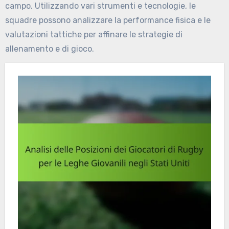
campo. Utilizzando vari strumenti e tecnologie, le
squadre possono analizzare la performance fisica e le
valutazioni tattiche per affinare le strategie di
allenamento e di gioco.