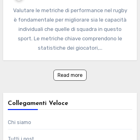
Valutare le metriche di performance nel rugby
è fondamentale per migliorare sia le capacità
individuali che quelle di squadra in questo
sport. Le metriche chiave comprendono le
statistiche dei giocatori,…
Read more
Collegamenti Veloce
Chi siamo
Tutti i post