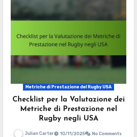
Metriche di Prestazione del Rugby USA
Checklist per la Valutazione dei
Metriche di Prestazione nel
Rugby negli USA
Julian Carter
10/11/2025
No Comments