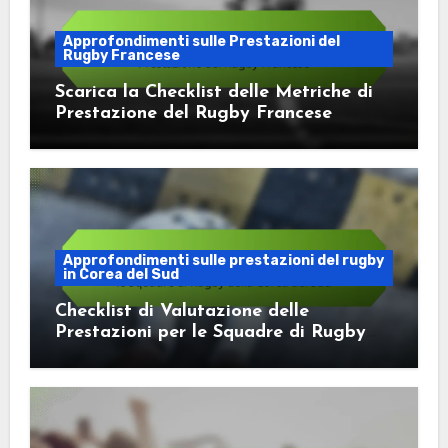
Approfondimenti sulle Prestazioni del
Rugby Francese
Scarica la Checklist delle Metriche di
Prestazione del Rugby Francese
Approfondimenti sulle prestazioni del rugby
in Corea del Sud
Checklist di Valutazione delle
Prestazioni per le Squadre di Rugby
della Corea del Sud