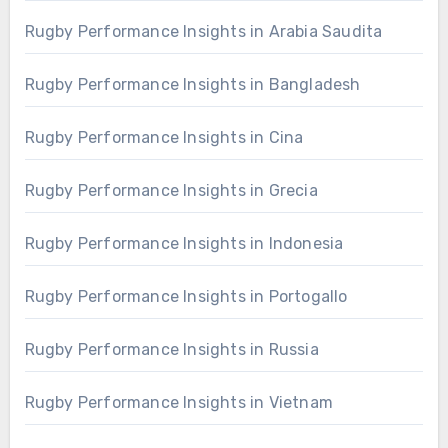
Rugby Performance Insights in Arabia Saudita
Rugby Performance Insights in Bangladesh
Rugby Performance Insights in Cina
Rugby Performance Insights in Grecia
Rugby Performance Insights in Indonesia
Rugby Performance Insights in Portogallo
Rugby Performance Insights in Russia
Rugby Performance Insights in Vietnam