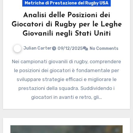
Metriche di Prestazione del Rugby USA
Analisi delle Posizioni dei
Giocatori di Rugby per le Leghe
Giovanili negli Stati Uniti
Julian Carter
09/12/2025
No Comments
Nei campionati giovanili di rugby, comprendere
le posizioni dei giocatori è fondamentale per
sviluppare strategie efficaci e migliorare le
prestazioni della squadra. Suddividendo i
giocatori in avanti e retro, gli…