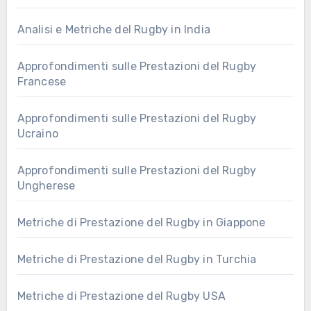
Analisi e Metriche del Rugby in India
Approfondimenti sulle Prestazioni del Rugby
Francese
Approfondimenti sulle Prestazioni del Rugby
Ucraino
Approfondimenti sulle Prestazioni del Rugby
Ungherese
Metriche di Prestazione del Rugby in Giappone
Metriche di Prestazione del Rugby in Turchia
Metriche di Prestazione del Rugby USA