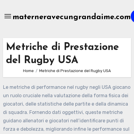
Skip
to
materneravecungrandaime.com
content
Metriche di Prestazione
del Rugby USA
Home
Metriche di Prestazione del Rugby USA
Le metriche di performance nel rugby negli USA giocano
un ruolo cruciale nella valutazione della forma fisica dei
giocatori, delle statistiche delle partite e della dinamica
di squadra. Fornendo dati oggettivi, queste metriche
guidano allenatori e giocatori nell’identificare punti di
forza e debolezza, migliorando infine le performance sul