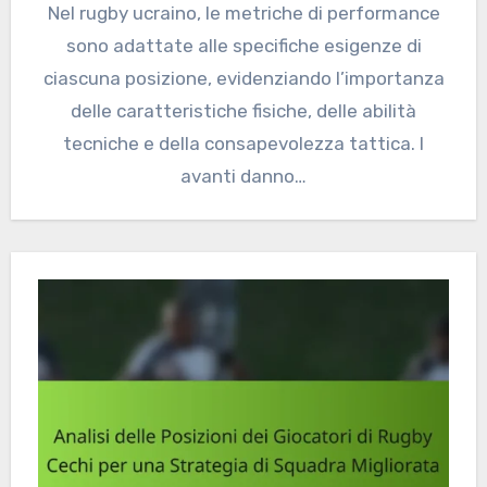
Nel rugby ucraino, le metriche di performance
sono adattate alle specifiche esigenze di
ciascuna posizione, evidenziando l’importanza
delle caratteristiche fisiche, delle abilità
tecniche e della consapevolezza tattica. I
avanti danno…