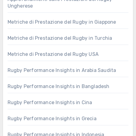
Ungherese
Metriche di Prestazione del Rugby in Giappone
Metriche di Prestazione del Rugby in Turchia
Metriche di Prestazione del Rugby USA
Rugby Performance Insights in Arabia Saudita
Rugby Performance Insights in Bangladesh
Rugby Performance Insights in Cina
Rugby Performance Insights in Grecia
Rugby Performance Insights in Indonesia