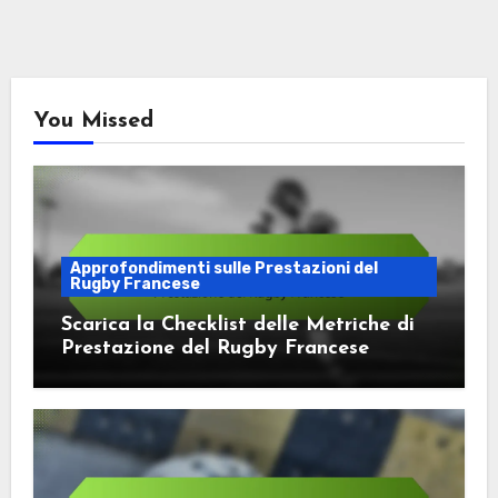
You Missed
Approfondimenti sulle Prestazioni del
Rugby Francese
Scarica la Checklist delle Metriche di
Prestazione del Rugby Francese