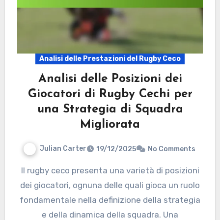
Analisi delle Prestazioni del Rugby Ceco
Analisi delle Posizioni dei
Giocatori di Rugby Cechi per
una Strategia di Squadra
Migliorata
Julian Carter
19/12/2025
No Comments
Il rugby ceco presenta una varietà di posizioni
dei giocatori, ognuna delle quali gioca un ruolo
fondamentale nella definizione della strategia
e della dinamica della squadra. Una