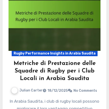
Rugby Performance Insights in Arabia Saudita
Metriche di Prestazione delle
Squadre di Rugby per i Club
Locali in Arabia Saudita
Julian Carter
18/12/2025
No Comments
In Arabia Saudita, i club di rugby locali possono
migliorare il loro vantaggio competitivo