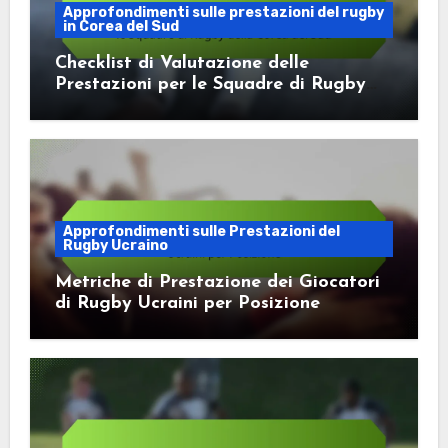
Approfondimenti sulle prestazioni del rugby
in Corea del Sud
Checklist di Valutazione delle
Prestazioni per le Squadre di Rugby
della Corea del Sud
Approfondimenti sulle Prestazioni del
Rugby Ucraino
Metriche di Prestazione dei Giocatori
di Rugby Ucraini per Posizione