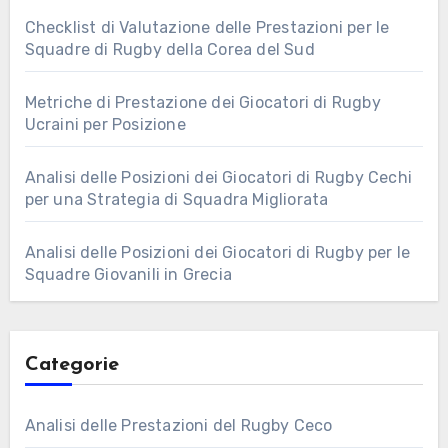
Checklist di Valutazione delle Prestazioni per le
Squadre di Rugby della Corea del Sud
Metriche di Prestazione dei Giocatori di Rugby
Ucraini per Posizione
Analisi delle Posizioni dei Giocatori di Rugby Cechi
per una Strategia di Squadra Migliorata
Analisi delle Posizioni dei Giocatori di Rugby per le
Squadre Giovanili in Grecia
Categorie
Analisi delle Prestazioni del Rugby Ceco