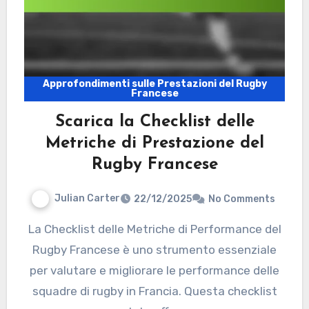
Approfondimenti sulle Prestazioni del Rugby
Francese
Scarica la Checklist delle
Metriche di Prestazione del
Rugby Francese
Julian Carter
22/12/2025
No Comments
La Checklist delle Metriche di Performance del
Rugby Francese è uno strumento essenziale
per valutare e migliorare le performance delle
squadre di rugby in Francia. Questa checklist