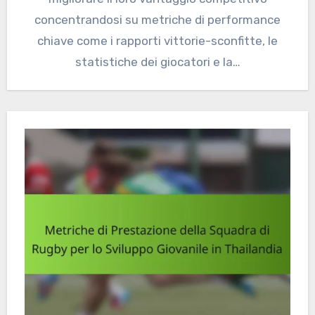
concentrandosi su metriche di performance
chiave come i rapporti vittorie-sconfitte, le
statistiche dei giocatori e la…