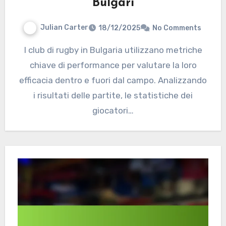
Bulgari
Julian Carter
18/12/2025
No Comments
I club di rugby in Bulgaria utilizzano metriche
chiave di performance per valutare la loro
efficacia dentro e fuori dal campo. Analizzando
i risultati delle partite, le statistiche dei
giocatori…