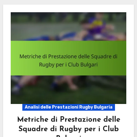
Analisi delle Prestazioni Rugby Bulgaria
Metriche di Prestazione delle
Squadre di Rugby per i Club