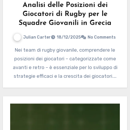
Analisi delle Posizioni dei
Giocatori di Rugby per le
Squadre Giovanili in Grecia
Julian Carter
18/12/2025
No Comments
Nei team di rugby giovanile, comprendere le
posizioni dei giocatori – categorizzate come
avanti e retro – è essenziale per lo sviluppo di
strategie efficaci e la crescita dei giocatori.…