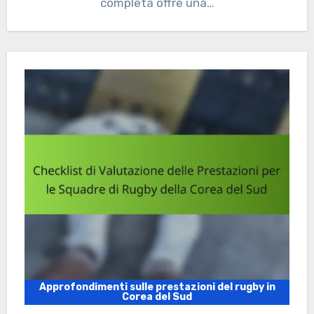
completa offre una…
Approfondimenti sulle prestazioni del rugby in
Corea del Sud