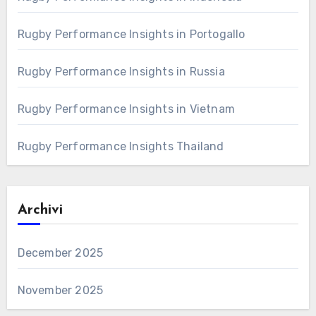
Rugby Performance Insights in Portogallo
Rugby Performance Insights in Russia
Rugby Performance Insights in Vietnam
Rugby Performance Insights Thailand
Archivi
December 2025
November 2025