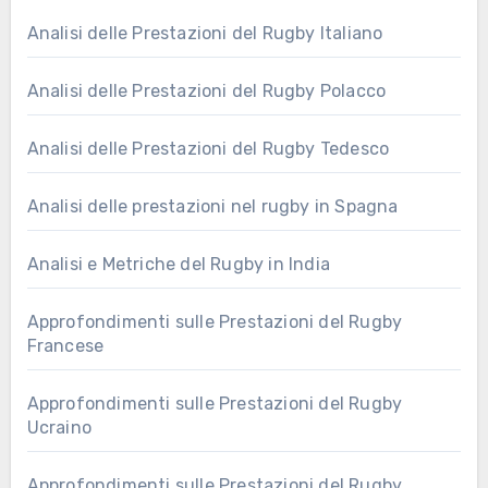
Analisi delle Prestazioni del Rugby Italiano
Analisi delle Prestazioni del Rugby Polacco
Analisi delle Prestazioni del Rugby Tedesco
Analisi delle prestazioni nel rugby in Spagna
Analisi e Metriche del Rugby in India
Approfondimenti sulle Prestazioni del Rugby
Francese
Approfondimenti sulle Prestazioni del Rugby
Ucraino
Approfondimenti sulle Prestazioni del Rugby