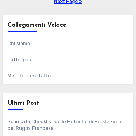
pagination
Next Page »
Collegamenti Veloce
Chi siamo
Tutti i post
Mettiti in contatto
Ultimi Post
Scarica la Checklist delle Metriche di Prestazione
del Rugby Francese