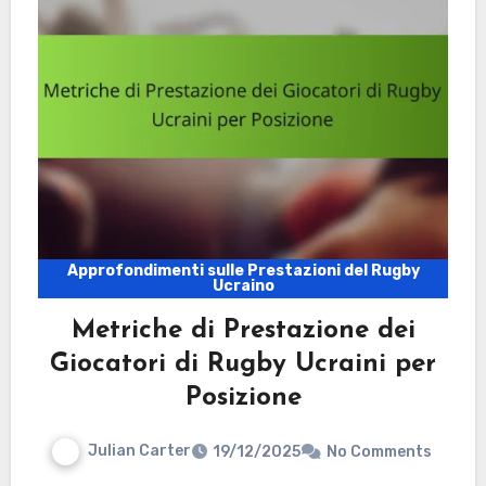
Approfondimenti sulle Prestazioni del Rugby
Ucraino
Metriche di Prestazione dei
Giocatori di Rugby Ucraini per
Posizione
Julian Carter
19/12/2025
No Comments