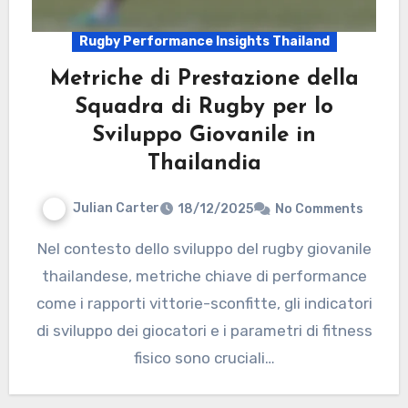
Rugby Performance Insights Thailand
Metriche di Prestazione della
Squadra di Rugby per lo
Sviluppo Giovanile in
Thailandia
Julian Carter
18/12/2025
No Comments
Nel contesto dello sviluppo del rugby giovanile
thailandese, metriche chiave di performance
come i rapporti vittorie-sconfitte, gli indicatori
di sviluppo dei giocatori e i parametri di fitness
fisico sono cruciali…