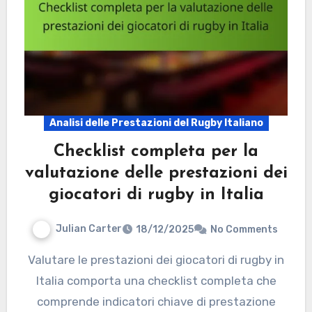
Analisi delle Prestazioni del Rugby Italiano
Checklist completa per la
valutazione delle prestazioni dei
giocatori di rugby in Italia
Julian Carter
18/12/2025
No Comments
Valutare le prestazioni dei giocatori di rugby in
Italia comporta una checklist completa che
comprende indicatori chiave di prestazione