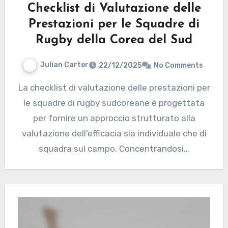
Checklist di Valutazione delle
Prestazioni per le Squadre di
Rugby della Corea del Sud
Julian Carter
22/12/2025
No Comments
La checklist di valutazione delle prestazioni per
le squadre di rugby sudcoreane è progettata
per fornire un approccio strutturato alla
valutazione dell’efficacia sia individuale che di
squadra sul campo. Concentrandosi…