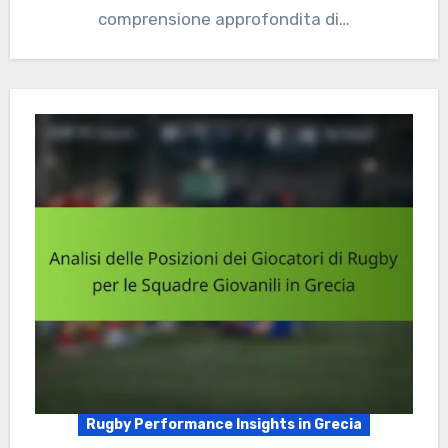
comprensione approfondita di…
Rugby Performance Insights in Grecia