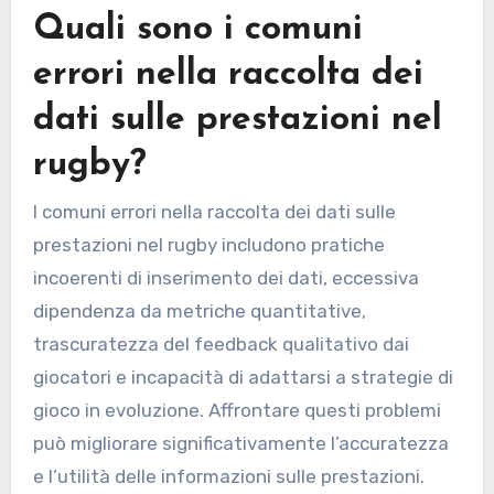
Quali sono i comuni
errori nella raccolta dei
dati sulle prestazioni nel
rugby?
I comuni errori nella raccolta dei dati sulle
prestazioni nel rugby includono pratiche
incoerenti di inserimento dei dati, eccessiva
dipendenza da metriche quantitative,
trascuratezza del feedback qualitativo dai
giocatori e incapacità di adattarsi a strategie di
gioco in evoluzione. Affrontare questi problemi
può migliorare significativamente l’accuratezza
e l’utilità delle informazioni sulle prestazioni.