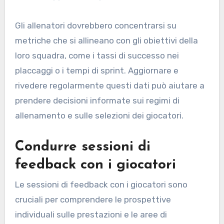
Gli allenatori dovrebbero concentrarsi su
metriche che si allineano con gli obiettivi della
loro squadra, come i tassi di successo nei
placcaggi o i tempi di sprint. Aggiornare e
rivedere regolarmente questi dati può aiutare a
prendere decisioni informate sui regimi di
allenamento e sulle selezioni dei giocatori.
Condurre sessioni di
feedback con i giocatori
Le sessioni di feedback con i giocatori sono
cruciali per comprendere le prospettive
individuali sulle prestazioni e le aree di