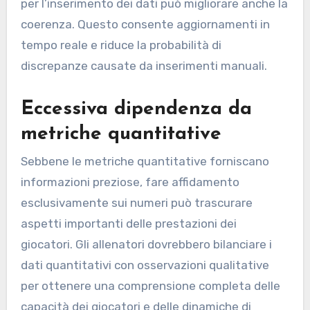
per l’inserimento dei dati può migliorare anche la
coerenza. Questo consente aggiornamenti in
tempo reale e riduce la probabilità di
discrepanze causate da inserimenti manuali.
Eccessiva dipendenza da
metriche quantitative
Sebbene le metriche quantitative forniscano
informazioni preziose, fare affidamento
esclusivamente sui numeri può trascurare
aspetti importanti delle prestazioni dei
giocatori. Gli allenatori dovrebbero bilanciare i
dati quantitativi con osservazioni qualitative
per ottenere una comprensione completa delle
capacità dei giocatori e delle dinamiche di