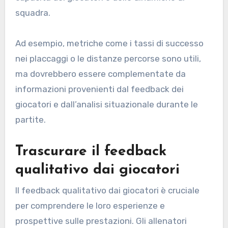
squadra.
Ad esempio, metriche come i tassi di successo
nei placcaggi o le distanze percorse sono utili,
ma dovrebbero essere complementate da
informazioni provenienti dal feedback dei
giocatori e dall’analisi situazionale durante le
partite.
Trascurare il feedback
qualitativo dai giocatori
Il feedback qualitativo dai giocatori è cruciale
per comprendere le loro esperienze e
prospettive sulle prestazioni. Gli allenatori