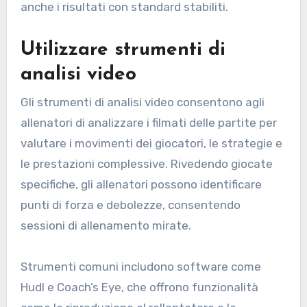
anche i risultati con standard stabiliti.
Utilizzare strumenti di
analisi video
Gli strumenti di analisi video consentono agli
allenatori di analizzare i filmati delle partite per
valutare i movimenti dei giocatori, le strategie e
le prestazioni complessive. Rivedendo giocate
specifiche, gli allenatori possono identificare
punti di forza e debolezze, consentendo
sessioni di allenamento mirate.
Strumenti comuni includono software come
Hudl e Coach’s Eye, che offrono funzionalità