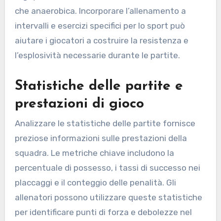
che anaerobica. Incorporare l’allenamento a
intervalli e esercizi specifici per lo sport può
aiutare i giocatori a costruire la resistenza e
l’esplosività necessarie durante le partite.
Statistiche delle partite e
prestazioni di gioco
Analizzare le statistiche delle partite fornisce
preziose informazioni sulle prestazioni della
squadra. Le metriche chiave includono la
percentuale di possesso, i tassi di successo nei
placcaggi e il conteggio delle penalità. Gli
allenatori possono utilizzare queste statistiche
per identificare punti di forza e debolezze nel