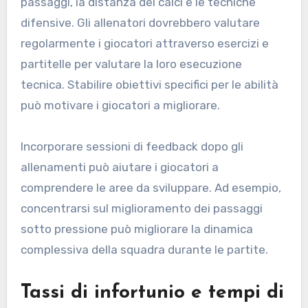
passaggi, la distanza dei calci e le tecniche
difensive. Gli allenatori dovrebbero valutare
regolarmente i giocatori attraverso esercizi e
partitelle per valutare la loro esecuzione
tecnica. Stabilire obiettivi specifici per le abilità
può motivare i giocatori a migliorare.
Incorporare sessioni di feedback dopo gli
allenamenti può aiutare i giocatori a
comprendere le aree da sviluppare. Ad esempio,
concentrarsi sul miglioramento dei passaggi
sotto pressione può migliorare la dinamica
complessiva della squadra durante le partite.
Tassi di infortunio e tempi di