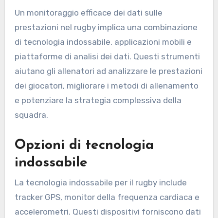
Un monitoraggio efficace dei dati sulle
prestazioni nel rugby implica una combinazione
di tecnologia indossabile, applicazioni mobili e
piattaforme di analisi dei dati. Questi strumenti
aiutano gli allenatori ad analizzare le prestazioni
dei giocatori, migliorare i metodi di allenamento
e potenziare la strategia complessiva della
squadra.
Opzioni di tecnologia
indossabile
La tecnologia indossabile per il rugby include
tracker GPS, monitor della frequenza cardiaca e
accelerometri. Questi dispositivi forniscono dati