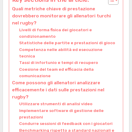
Quali metriche chiave di prestazione
dovrebbero monitorare gli allenatori turchi
nel rugby?
Livelli di forma fisica dei giocatori e
condizionamento
Statistiche delle partite e prestazioni di gioco
Competenza nelle abilità ed esecuzione
tecnica
Tassi di infortunio e tempi di recupero
Coesione del team ed efficacia della
comunicazione
Come possono gli allenatori analizzare
efficacemente i dati sulle prestazioni nel
rugby?
Utilizzare strumenti di analisi video
Implementare software di gestione delle
prestazioni
Condurre sessioni di feedback con i giocatori
Benchmarking rispetto a standard nazionali e