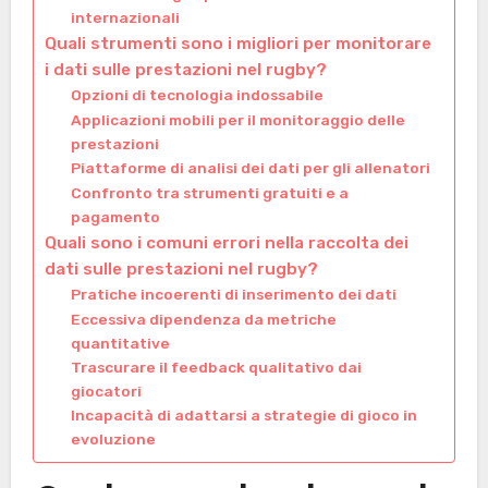
internazionali
Quali strumenti sono i migliori per monitorare
i dati sulle prestazioni nel rugby?
Opzioni di tecnologia indossabile
Applicazioni mobili per il monitoraggio delle
prestazioni
Piattaforme di analisi dei dati per gli allenatori
Confronto tra strumenti gratuiti e a
pagamento
Quali sono i comuni errori nella raccolta dei
dati sulle prestazioni nel rugby?
Pratiche incoerenti di inserimento dei dati
Eccessiva dipendenza da metriche
quantitative
Trascurare il feedback qualitativo dai
giocatori
Incapacità di adattarsi a strategie di gioco in
evoluzione