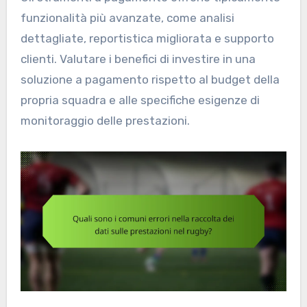
funzionalità più avanzate, come analisi
dettagliate, reportistica migliorata e supporto
clienti. Valutare i benefici di investire in una
soluzione a pagamento rispetto al budget della
propria squadra e alle specifiche esigenze di
monitoraggio delle prestazioni.