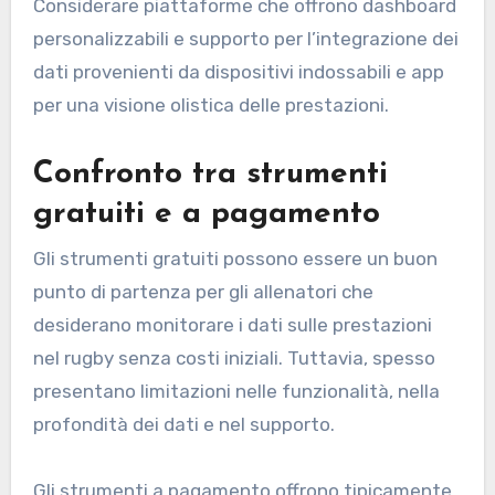
Considerare piattaforme che offrono dashboard
personalizzabili e supporto per l’integrazione dei
dati provenienti da dispositivi indossabili e app
per una visione olistica delle prestazioni.
Confronto tra strumenti
gratuiti e a pagamento
Gli strumenti gratuiti possono essere un buon
punto di partenza per gli allenatori che
desiderano monitorare i dati sulle prestazioni
nel rugby senza costi iniziali. Tuttavia, spesso
presentano limitazioni nelle funzionalità, nella
profondità dei dati e nel supporto.
Gli strumenti a pagamento offrono tipicamente