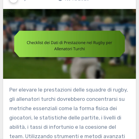
Per elevare le prestazioni delle squadre di rugby,
gli allenatori turchi dovrebbero concentrarsi su
metriche essenziali come la forma fisica dei
giocatori, le statistiche delle partite, i livelli di
abilità, i tassi di infortunio e la coesione del
team. Utilizzando strumenti e metodi avanzati