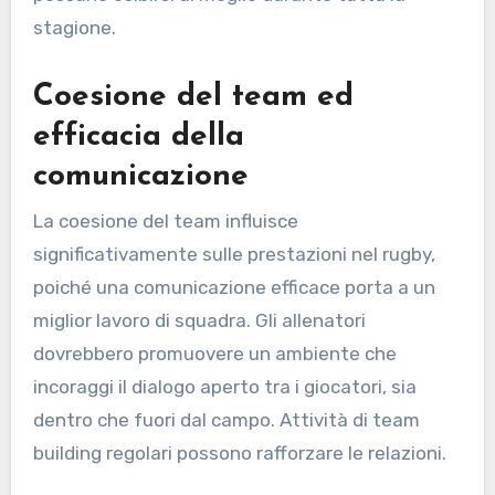
stagione.
Coesione del team ed
efficacia della
comunicazione
La coesione del team influisce
significativamente sulle prestazioni nel rugby,
poiché una comunicazione efficace porta a un
miglior lavoro di squadra. Gli allenatori
dovrebbero promuovere un ambiente che
incoraggi il dialogo aperto tra i giocatori, sia
dentro che fuori dal campo. Attività di team
building regolari possono rafforzare le relazioni.