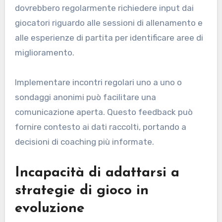
dovrebbero regolarmente richiedere input dai
giocatori riguardo alle sessioni di allenamento e
alle esperienze di partita per identificare aree di
miglioramento.
Implementare incontri regolari uno a uno o
sondaggi anonimi può facilitare una
comunicazione aperta. Questo feedback può
fornire contesto ai dati raccolti, portando a
decisioni di coaching più informate.
Incapacità di adattarsi a
strategie di gioco in
evoluzione