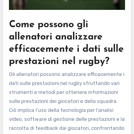
Come possono gli
allenatori analizzare
efficacemente i dati sulle
prestazioni nel rugby?
Gli allenatori possono analizzare efficacemente i
dati sulle prestazioni nel rugby sfruttando vari
strumenti e metodi per ottenere informazioni
sulle prestazioni dei giocatori e della squadra.
Ciò implica l’uso della tecnologia per l’analisi
video, software di gestione delle prestazioni e la
raccolta di feedback dai giocatori, confrontando