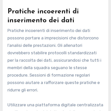
Pratiche incoerenti di
inserimento dei dati
Pratiche incoerenti di inserimento dei dati
possono portare a imprecisioni che distorcono
l’analisi delle prestazioni. Gli allenatori
dovrebbero stabilire protocolli standardizzati
per la raccolta dei dati, assicurandosi che tutti i
membri della squadra seguano le stesse
procedure. Sessioni di formazione regolari
possono aiutare a rafforzare queste pratiche e
ridurre gli errori.
Utilizzare una piattaforma digitale centralizzata