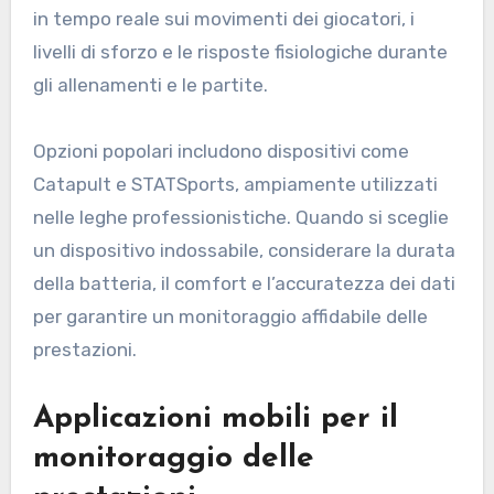
in tempo reale sui movimenti dei giocatori, i
livelli di sforzo e le risposte fisiologiche durante
gli allenamenti e le partite.
Opzioni popolari includono dispositivi come
Catapult e STATSports, ampiamente utilizzati
nelle leghe professionistiche. Quando si sceglie
un dispositivo indossabile, considerare la durata
della batteria, il comfort e l’accuratezza dei dati
per garantire un monitoraggio affidabile delle
prestazioni.
Applicazioni mobili per il
monitoraggio delle