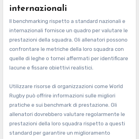
internazionali
Il benchmarking rispetto a standard nazionali e
internazionali fornisce un quadro per valutare le
prestazioni della squadra. Gli allenatori possono
confrontare le metriche della loro squadra con
quelle di leghe o tornei affermati per identificare
lacune e fissare obiettivi realistici.
Utilizzare risorse di organizzazioni come World
Rugby può offrire informazioni sulle migliori
pratiche e sui benchmark di prestazione. Gli
allenatori dovrebbero valutare regolarmente le
prestazioni della loro squadra rispetto a questi
standard per garantire un miglioramento