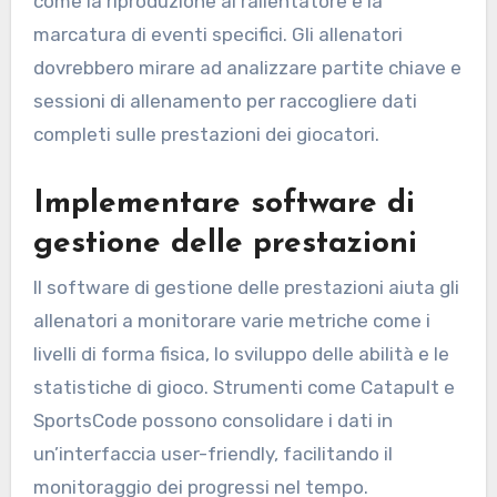
come la riproduzione al rallentatore e la
marcatura di eventi specifici. Gli allenatori
dovrebbero mirare ad analizzare partite chiave e
sessioni di allenamento per raccogliere dati
completi sulle prestazioni dei giocatori.
Implementare software di
gestione delle prestazioni
Il software di gestione delle prestazioni aiuta gli
allenatori a monitorare varie metriche come i
livelli di forma fisica, lo sviluppo delle abilità e le
statistiche di gioco. Strumenti come Catapult e
SportsCode possono consolidare i dati in
un’interfaccia user-friendly, facilitando il
monitoraggio dei progressi nel tempo.