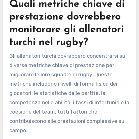
Quali metriche chiave di
prestazione dovrebbero
monitorare gli allenatori
turchi nel rugby?
Gli allenatori turchi dovrebbero concentrarsi su
diverse metriche chiave di prestazione per
migliorare le loro squadre di rugby. Queste
metriche includono i livelli di forma fisica dei
giocatori, le statistiche delle partite, la
competenza nelle abilità, i tassi di infortunio e la
coesione del team, tutti fattori che
contribuiscono alle prestazioni complessive sul
campo.