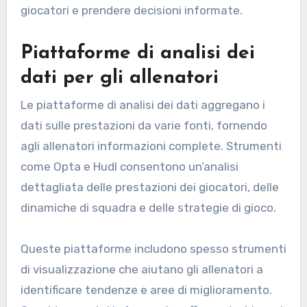
giocatori e prendere decisioni informate.
Piattaforme di analisi dei
dati per gli allenatori
Le piattaforme di analisi dei dati aggregano i
dati sulle prestazioni da varie fonti, fornendo
agli allenatori informazioni complete. Strumenti
come Opta e Hudl consentono un’analisi
dettagliata delle prestazioni dei giocatori, delle
dinamiche di squadra e delle strategie di gioco.
Queste piattaforme includono spesso strumenti
di visualizzazione che aiutano gli allenatori a
identificare tendenze e aree di miglioramento.