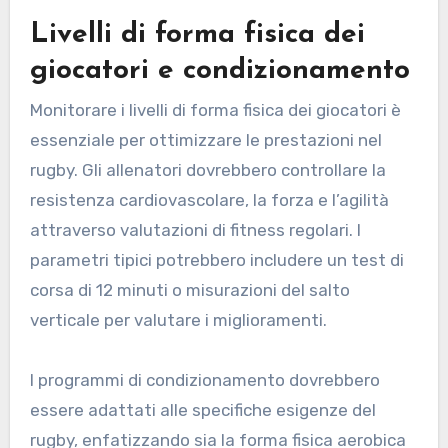
Livelli di forma fisica dei
giocatori e condizionamento
Monitorare i livelli di forma fisica dei giocatori è
essenziale per ottimizzare le prestazioni nel
rugby. Gli allenatori dovrebbero controllare la
resistenza cardiovascolare, la forza e l’agilità
attraverso valutazioni di fitness regolari. I
parametri tipici potrebbero includere un test di
corsa di 12 minuti o misurazioni del salto
verticale per valutare i miglioramenti.
I programmi di condizionamento dovrebbero
essere adattati alle specifiche esigenze del
rugby, enfatizzando sia la forma fisica aerobica