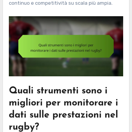
continuo e competitività su scala più ampia.
Quali strumenti sono i
migliori per monitorare i
dati sulle prestazioni nel
rugby?