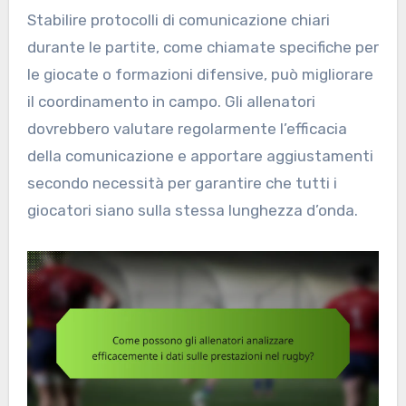
Stabilire protocolli di comunicazione chiari
durante le partite, come chiamate specifiche per
le giocate o formazioni difensive, può migliorare
il coordinamento in campo. Gli allenatori
dovrebbero valutare regolarmente l’efficacia
della comunicazione e apportare aggiustamenti
secondo necessità per garantire che tutti i
giocatori siano sulla stessa lunghezza d’onda.