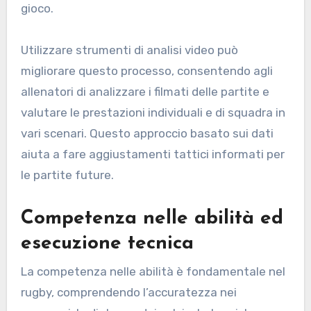
gioco.
Utilizzare strumenti di analisi video può
migliorare questo processo, consentendo agli
allenatori di analizzare i filmati delle partite e
valutare le prestazioni individuali e di squadra in
vari scenari. Questo approccio basato sui dati
aiuta a fare aggiustamenti tattici informati per
le partite future.
Competenza nelle abilità ed
esecuzione tecnica
La competenza nelle abilità è fondamentale nel
rugby, comprendendo l’accuratezza nei