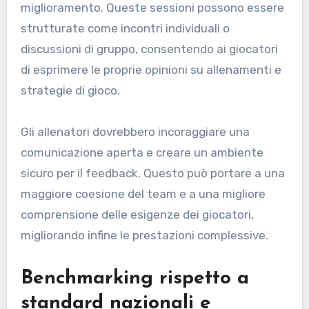
miglioramento. Queste sessioni possono essere
strutturate come incontri individuali o
discussioni di gruppo, consentendo ai giocatori
di esprimere le proprie opinioni su allenamenti e
strategie di gioco.
Gli allenatori dovrebbero incoraggiare una
comunicazione aperta e creare un ambiente
sicuro per il feedback. Questo può portare a una
maggiore coesione del team e a una migliore
comprensione delle esigenze dei giocatori,
migliorando infine le prestazioni complessive.
Benchmarking rispetto a
standard nazionali e