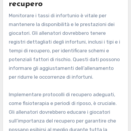
recupero
Monitorare i tassi di infortunio è vitale per
mantenere la disponibilità e le prestazioni dei
giocatori. Gli allenatori dovrebbero tenere
registri dettagliati degli infortuni, inclusi i tipi e i
tempi di recupero, per identificare schemi e
potenziali fattori di rischio. Questi dati possono
informare gli aggiustamenti dell’allenamento
per ridurre le occorrenze di infortuni.
Implementare protocolli di recupero adeguati,
come fisioterapia e periodi di riposo, è cruciale.
Gli allenatori dovrebbero educare i giocatori
sull’importanza del recupero per garantire che
possano esibirsi al meglio durante tutta la