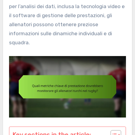
per l’analisi dei dati, inclusa la tecnologia video e
il software di gestione delle prestazioni, gli
allenatori possono ottenere preziose
informazioni sulle dinamiche individuali e di
squadra.
Key sections in the article: