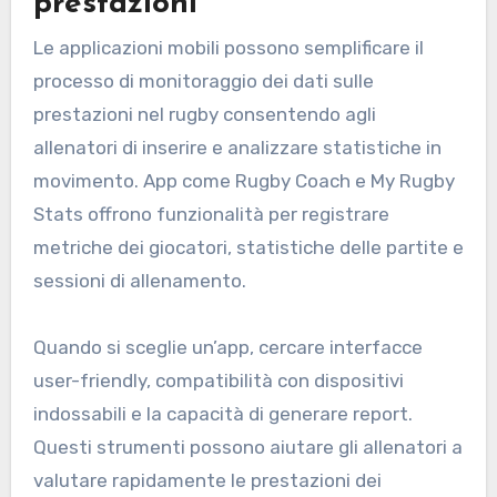
prestazioni
Le applicazioni mobili possono semplificare il
processo di monitoraggio dei dati sulle
prestazioni nel rugby consentendo agli
allenatori di inserire e analizzare statistiche in
movimento. App come Rugby Coach e My Rugby
Stats offrono funzionalità per registrare
metriche dei giocatori, statistiche delle partite e
sessioni di allenamento.
Quando si sceglie un’app, cercare interfacce
user-friendly, compatibilità con dispositivi
indossabili e la capacità di generare report.
Questi strumenti possono aiutare gli allenatori a
valutare rapidamente le prestazioni dei