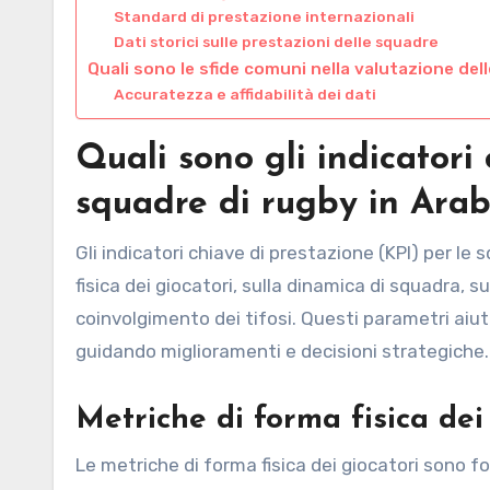
Standard di prestazione internazionali
Dati storici sulle prestazioni delle squadre
Quali sono le sfide comuni nella valutazione del
Accuratezza e affidabilità dei dati
Quali sono gli indicatori
squadre di rugby in Arab
Gli indicatori chiave di prestazione (KPI) per le
fisica dei giocatori, sulla dinamica di squadra, su
coinvolgimento dei tifosi. Questi parametri aiut
guidando miglioramenti e decisioni strategiche.
Metriche di forma fisica dei
Le metriche di forma fisica dei giocatori sono fo