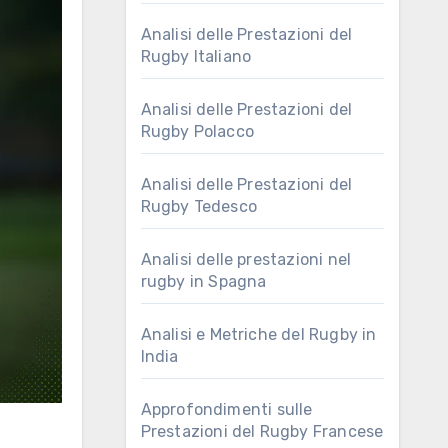
Analisi delle Prestazioni del
Rugby Italiano
Analisi delle Prestazioni del
Rugby Polacco
Analisi delle Prestazioni del
Rugby Tedesco
Analisi delle prestazioni nel
rugby in Spagna
Analisi e Metriche del Rugby in
India
Approfondimenti sulle
Prestazioni del Rugby Francese