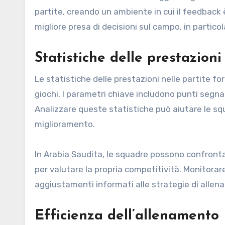
partite, creando un ambiente in cui il feedback
migliore presa di decisioni sul campo, in particol
Statistiche delle prestazioni
Le statistiche delle prestazioni nelle partite fo
giochi. I parametri chiave includono punti segna
Analizzare queste statistiche può aiutare le sq
miglioramento.
In Arabia Saudita, le squadre possono confronta
per valutare la propria competitività. Monitora
aggiustamenti informati alle strategie di allen
Efficienza dell’allenamento