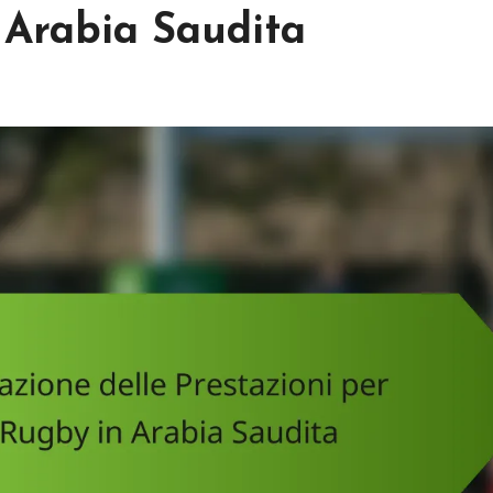
 Arabia Saudita