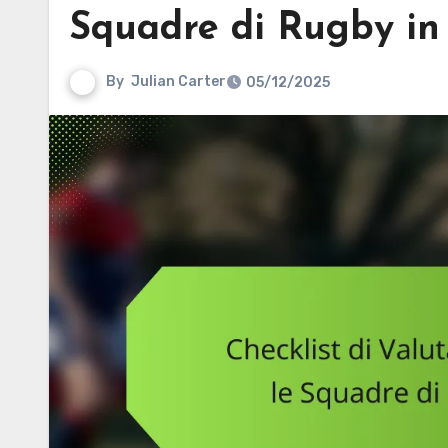
Squadre di Rugby in
By
Julian Carter
05/12/2025