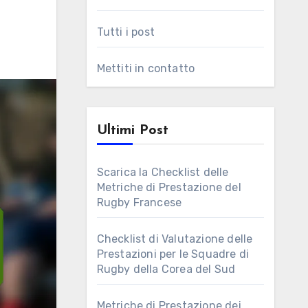
Tutti i post
Mettiti in contatto
Ultimi Post
Scarica la Checklist delle
Metriche di Prestazione del
Rugby Francese
Checklist di Valutazione delle
Prestazioni per le Squadre di
Rugby della Corea del Sud
Metriche di Prestazione dei