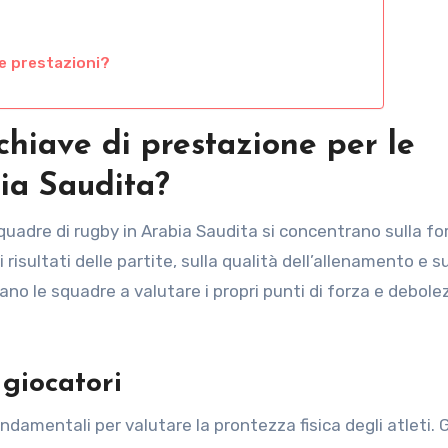
le prestazioni?
 chiave di prestazione per le
ia Saudita?
 squadre di rugby in Arabia Saudita si concentrano sulla f
i risultati delle partite, sulla qualità dell’allenamento e su
ano le squadre a valutare i propri punti di forza e debole
 giocatori
ndamentali per valutare la prontezza fisica degli atleti. G