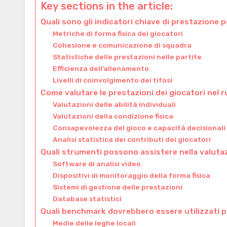
Key sections in the article:
Quali sono gli indicatori chiave di prestazione 
Metriche di forma fisica dei giocatori
Cohesione e comunicazione di squadra
Statistiche delle prestazioni nelle partite
Efficienza dell’allenamento
Livelli di coinvolgimento dei tifosi
Come valutare le prestazioni dei giocatori nel 
Valutazioni delle abilità individuali
Valutazioni della condizione fisica
Consapevolezza del gioco e capacità decisionali
Analisi statistica dei contributi dei giocatori
Quali strumenti possono assistere nella valutaz
Software di analisi video
Dispositivi di monitoraggio della forma fisica
Sistemi di gestione delle prestazioni
Database statistici
Quali benchmark dovrebbero essere utilizzati p
Medie delle leghe locali