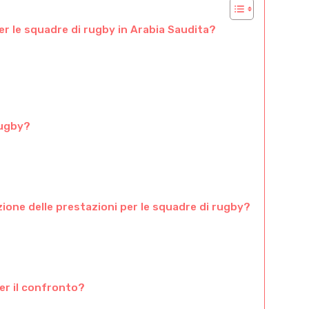
per le squadre di rugby in Arabia Saudita?
rugby?
ione delle prestazioni per le squadre di rugby?
er il confronto?