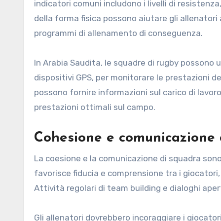
indicatori comuni includono i livelli di resistenza,
della forma fisica possono aiutare gli allenatori
programmi di allenamento di conseguenza.
In Arabia Saudita, le squadre di rugby possono u
dispositivi GPS, per monitorare le prestazioni de
possono fornire informazioni sul carico di lavor
prestazioni ottimali sul campo.
Cohesione e comunicazione 
La coesione e la comunicazione di squadra sono 
favorisce fiducia e comprensione tra i giocatori,
Attività regolari di team building e dialoghi ape
Gli allenatori dovrebbero incoraggiare i giocatori