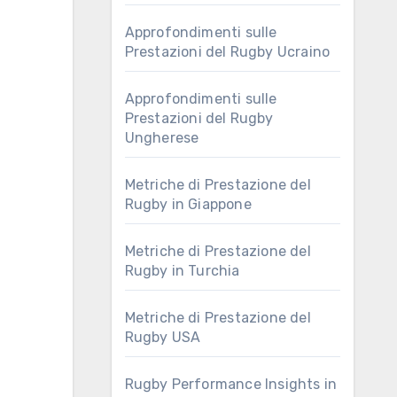
Approfondimenti sulle
Prestazioni del Rugby Ucraino
Approfondimenti sulle
Prestazioni del Rugby
Ungherese
Metriche di Prestazione del
Rugby in Giappone
Metriche di Prestazione del
Rugby in Turchia
Metriche di Prestazione del
Rugby USA
Rugby Performance Insights in