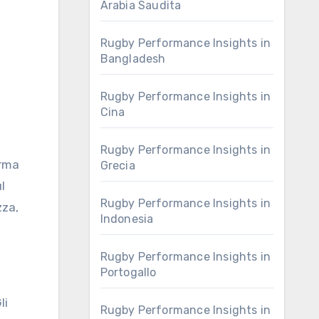
Arabia Saudita
Rugby Performance Insights in
Bangladesh
Rugby Performance Insights in
Cina
Rugby Performance Insights in
orma
Grecia
l
Rugby Performance Insights in
zza,
Indonesia
Rugby Performance Insights in
Portogallo
li
Rugby Performance Insights in