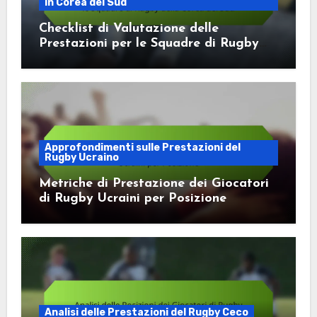
in Corea del Sud
Checklist di Valutazione delle
Prestazioni per le Squadre di Rugby
della Corea del Sud
Approfondimenti sulle Prestazioni del
Rugby Ucraino
Metriche di Prestazione dei Giocatori
di Rugby Ucraini per Posizione
Analisi delle Prestazioni del Rugby Ceco