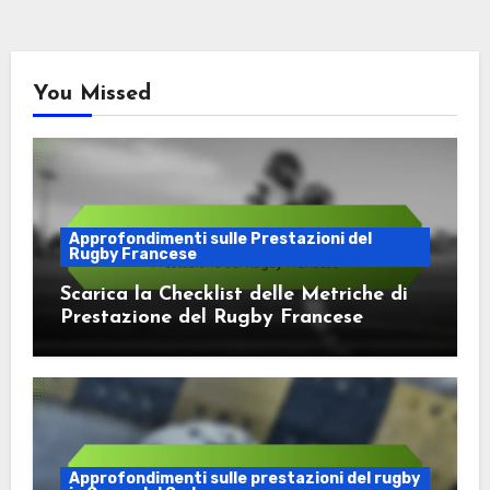
You Missed
Approfondimenti sulle Prestazioni del
Rugby Francese
Scarica la Checklist delle Metriche di
Prestazione del Rugby Francese
Approfondimenti sulle prestazioni del rugby