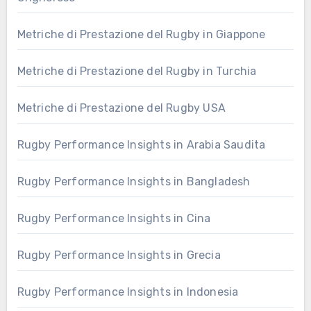
Metriche di Prestazione del Rugby in Giappone
Metriche di Prestazione del Rugby in Turchia
Metriche di Prestazione del Rugby USA
Rugby Performance Insights in Arabia Saudita
Rugby Performance Insights in Bangladesh
Rugby Performance Insights in Cina
Rugby Performance Insights in Grecia
Rugby Performance Insights in Indonesia