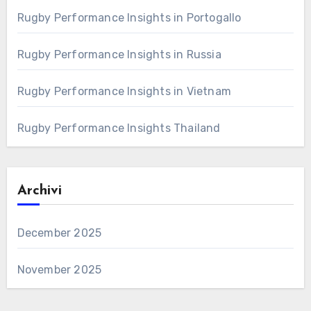
Rugby Performance Insights in Portogallo
Rugby Performance Insights in Russia
Rugby Performance Insights in Vietnam
Rugby Performance Insights Thailand
Archivi
December 2025
November 2025