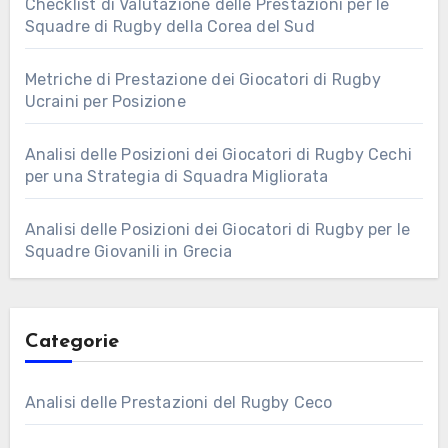
Checklist di Valutazione delle Prestazioni per le
Squadre di Rugby della Corea del Sud
Metriche di Prestazione dei Giocatori di Rugby
Ucraini per Posizione
Analisi delle Posizioni dei Giocatori di Rugby Cechi
per una Strategia di Squadra Migliorata
Analisi delle Posizioni dei Giocatori di Rugby per le
Squadre Giovanili in Grecia
Categorie
Analisi delle Prestazioni del Rugby Ceco