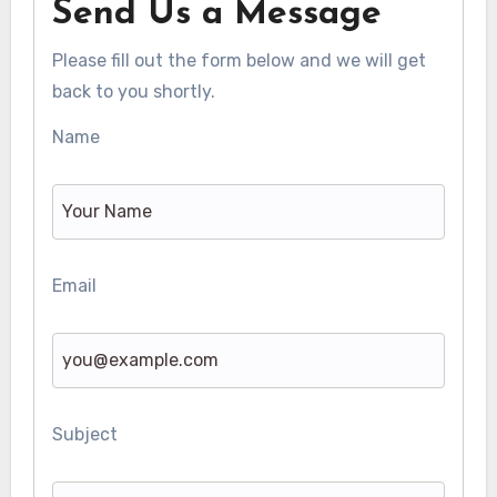
Send Us a Message
Please fill out the form below and we will get
back to you shortly.
Name
Email
Subject