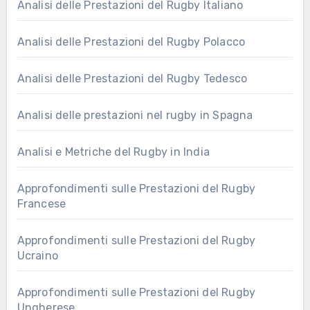
Analisi delle Prestazioni del Rugby Italiano
Analisi delle Prestazioni del Rugby Polacco
Analisi delle Prestazioni del Rugby Tedesco
Analisi delle prestazioni nel rugby in Spagna
Analisi e Metriche del Rugby in India
Approfondimenti sulle Prestazioni del Rugby
Francese
Approfondimenti sulle Prestazioni del Rugby
Ucraino
Approfondimenti sulle Prestazioni del Rugby
Ungherese