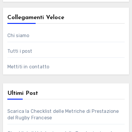
Collegamenti Veloce
Chi siamo
Tutti i post
Mettiti in contatto
Ultimi Post
Scarica la Checklist delle Metriche di Prestazione
del Rugby Francese